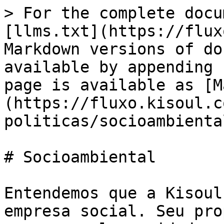
> For the complete docu
[llms.txt](https://flux
Markdown versions of do
available by appending 
page is available as [M
(https://fluxo.kisoul.c
politicas/socioambienta
# Socioambiental

Entendemos que a Kisoul
empresa social. Seu pro