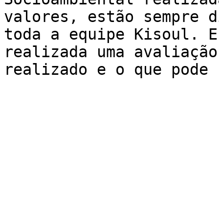
valores, estão sempre d
toda a equipe Kisoul. E
realizada uma avaliação