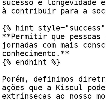
sucesso e longevidade e
à contribuir para a soc
{% hint style="success" 
**Permitir que pessoas 
jornadas com mais consc
conhecimento.**

{% endhint %}

Porém, definimos diretr
ações que a Kisoul pode
extrínsecas ao nosso mo