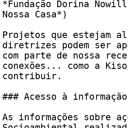
*Fundação Dorina Nowill
Nossa Casa*)

Projetos que estejam al
diretrizes podem ser ap
com parte de nossa rece
conexões... como a Kiso
contribuir.

### Acesso à informação
As informações sobre aç
Socioambiental realizad