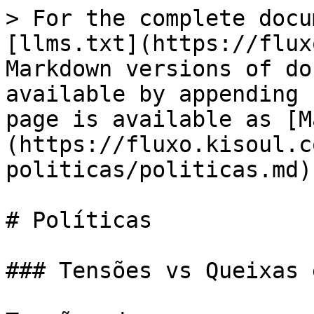
> For the complete docu
[llms.txt](https://flux
Markdown versions of do
available by appending 
page is available as [M
(https://fluxo.kisoul.c
politicas/politicas.md).
# Políticas

### Tensões vs Queixas 