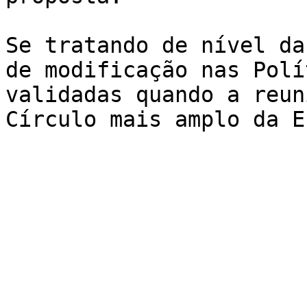
Se tratando de nível da
de modificação nas Polí
validadas quando a reun