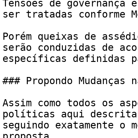
Tensões de governança e
ser tratadas conforme M
Porém queixas de assédi
serão conduzidas de aco
específicas definidas p
### Propondo Mudanças n
Assim como todos os asp
políticas aqui descrita
seguindo exatamente o m
proposta.
