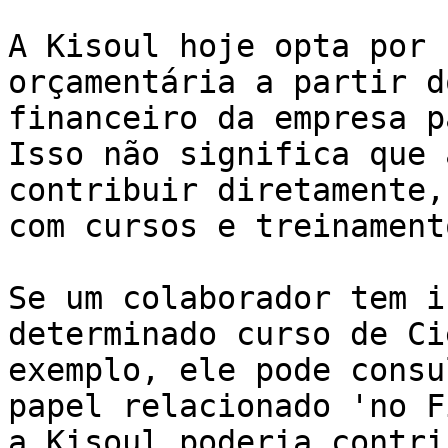
A Kisoul hoje opta por 
orçamentária a partir d
financeiro da empresa p
Isso não significa que 
contribuir diretamente,
com cursos e treinament
Se um colaborador tem i
determinado curso de Ci
exemplo, ele pode consu
papel relacionado 'no F
a Kisoul poderia contri