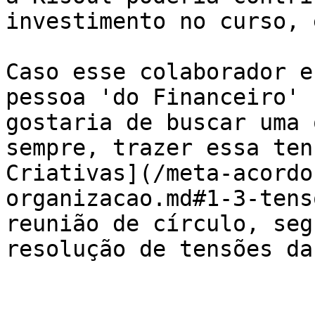
investimento no curso, 
Caso esse colaborador e
pessoa 'do Financeiro' 
gostaria de buscar uma 
sempre, trazer essa ten
Criativas](/meta-acordo
organizacao.md#1-3-tens
reunião de círculo, seg